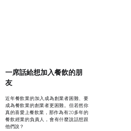
一席話給想加入餐飲的朋
友
近年餐飲業的加入成為創業者困難、要
成為餐飲業的創業者更困難。但若然你
真的喜愛上餐飲業，那作為有20多年的
餐飲經業的負責人，會有什麼說話想跟
他們說？