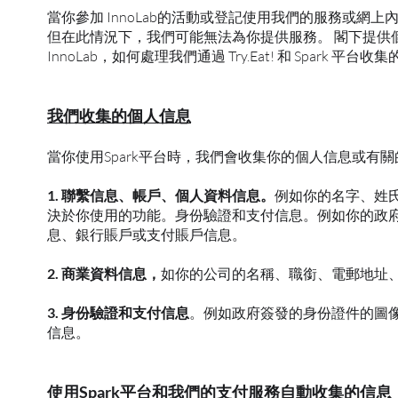
當你參加 InnoLab的活動或登記使用我們的服務或
但在此情況下，我們可能無法為你提供服務。 閣下提供
InnoLab，如何處理我們通過 Try.Eat! 和 Spark 平台
我們收集的個人信息
當你使用Spark平台時，我們會收集你的個人信息或
1. 聯繫信息、帳戶、個人資料信息。
例如你的名字、姓
決於你使用的功能。身份驗證和支付信息。例如你的政
息、銀行賬戶或支付賬戶信息。
2. 商業資料信息，
如你的公司的名稱、職銜、電郵地址
3. 身份驗證和支付信息
。例如政府簽發的身份證件的圖
信息。
使用Spark平台和我們的支付服務自動收集的信息