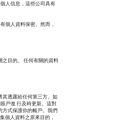
共享個人信息，這些公司具有
所有個人資料保密。然而，
之目的。 任何有關的資料
將其透露給任何第三方。如
賬戶進 行及時更新。這對
的方式保護你的帳戶。我們
到收集個人資料之原來目的，