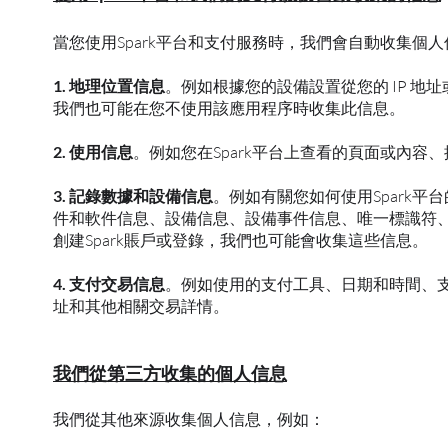
當您使用Spark平台和支付服務時，我們會自動收集個
1. 地理位置信息
。例如根據您的設備設置從您的 IP 地
我們也可能在您不使用該應用程序時收集此信息。
2. 使用信息
。例如您在Spark平台上查看的頁面或內
3. 記錄數據和設備信息
。例如有關您如何使用Spark
件和軟件信息、設備信息、設備事件信息、唯一標識符、崩潰
創建Spark賬戶或登錄，我們也可能會收集這些信息。
4. 支付交易信息
。例如使用的支付工具、日期和時間、支付
址和其他相關交易詳情。
我們從第三方收集的個人信息
我們從其他來源收集個人信息，例如：