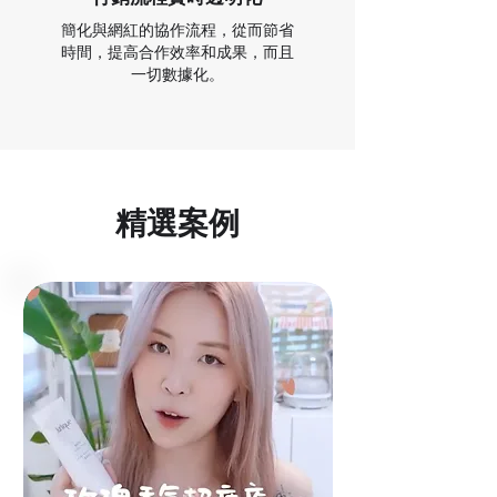
簡化與網紅的協作流程，從而節省
時間，提高合作效率和成果，而且
一切數據化。
​精選案例