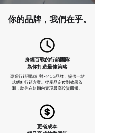
你的品牌，我們在乎。
身經百戰的行銷團隊
​為你打造最佳策略
專業行銷團隊針對FMCG品牌，提供一站
式網紅行銷方案。從產品定位到效果監
測，助你在短期內實現最高投資回報。
​更省成本