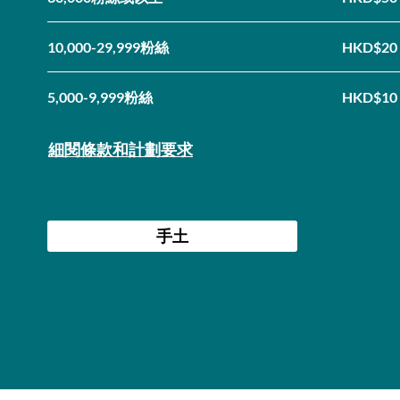
10,000-29,999粉絲
HKD$20
5,000-9,999粉絲
HKD$10
​細閱條款和計劃要求
手土