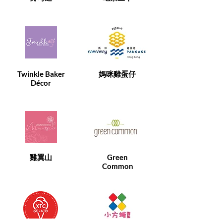
Twinkle Baker
​媽咪雞蛋仔
Décor
雞翼山
Green
Common