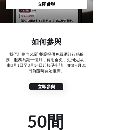
立即參與
​如何參與
我們計劃向50間 餐廳提供免費網紅行銷服
務，服務為期一個月，費用全免，先到先得。
由3月1日至3月14日起接受申請，並於4月30
日前隨時開始推廣。
立即參與
50間